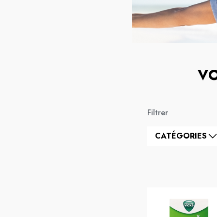
VO
Filtrer
CATÉGORIES