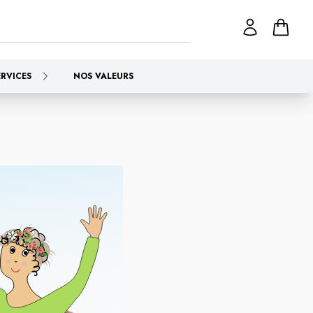
ERVICES
NOS VALEURS