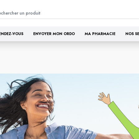
ENDEZ-VOUS
ENVOYER MON ORDO
MA PHARMACIE
NOS S