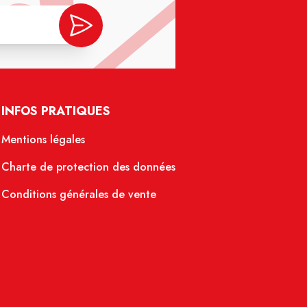
INFOS PRATIQUES
Mentions légales
Charte de protection des données
Conditions générales de vente