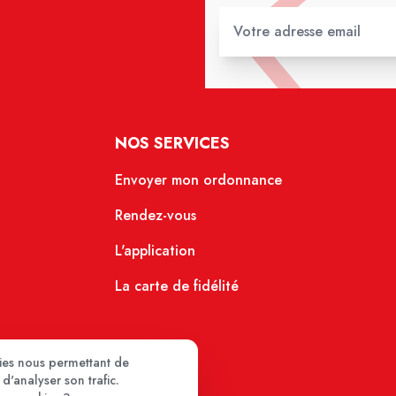
NOS SERVICES
Envoyer mon ordonnance
Rendez-vous
L'application
La carte de fidélité
kies nous permettant de
d'analyser son trafic.