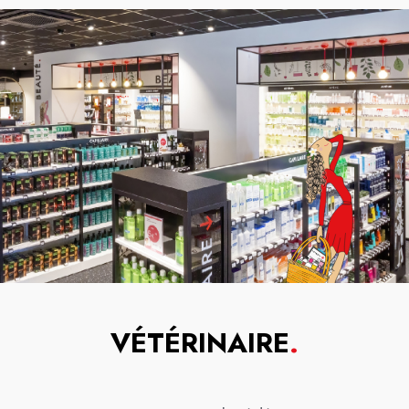
VÉTÉRINAIRE
.