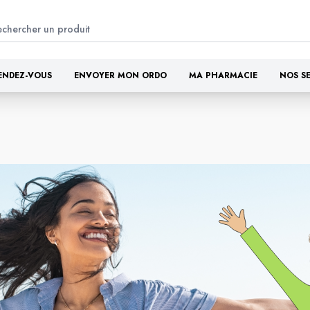
ENDEZ-VOUS
ENVOYER MON ORDO
MA PHARMACIE
NOS S