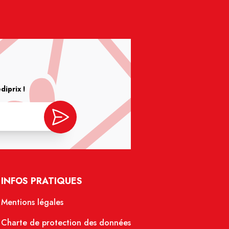
iprix !
INFOS PRATIQUES
Mentions légales
Charte de protection des données