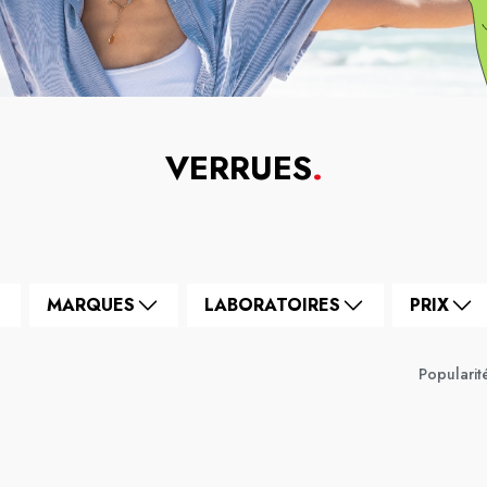
VERRUES
.
MARQUES
LABORATOIRES
PRIX