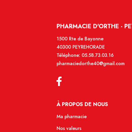
PHARMACIE D'ORTHE - P
1500 Rte de Bayonne
40300 PEYREHORADE
Téléphone:
05.58.73.03.16
pharmaciedorthe40@gmail.com
À PROPOS DE NOUS
Ma pharmacie
Nos valeurs