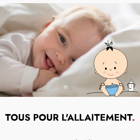
TOUS POUR L'ALLAITEMENT
.