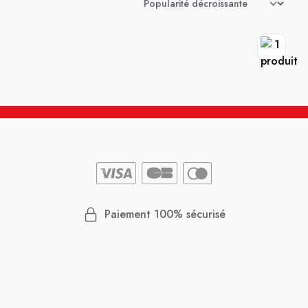
Paiement 100% sécurisé