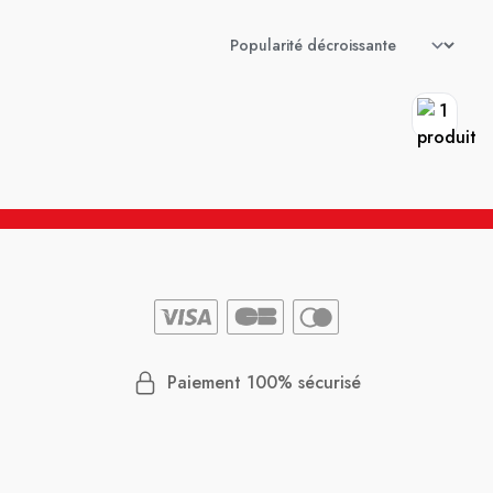
Paiement 100% sécurisé