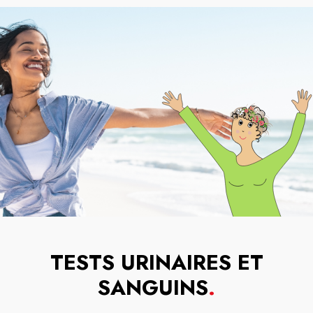
TESTS URINAIRES ET
SANGUINS
.