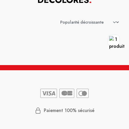
Paiement 100% sécurisé