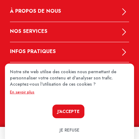
À PROPOS DE NOUS
NOS SERVICES
INFOS PRATIQUES
Notre site web utilise des cookies nous permettant de
personnaliser votre contenu et d'analyser son trafic.
Acceptez-vous l'utilisation de ces cookies ?
En savoir plus
MEDIPRIX 2026
J'ACCEPTE
JE REFUSE