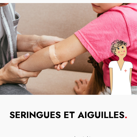
SERINGUES ET AIGUILLES
.