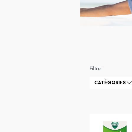
Filtrer
CATÉGORIES