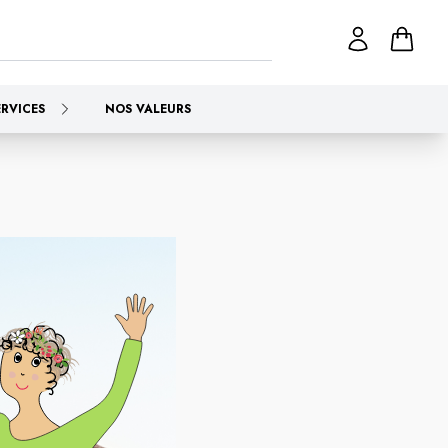
ERVICES
NOS VALEURS