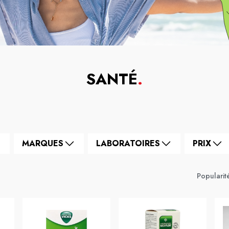
SANTÉ
.
MARQUES
LABORATOIRES
PRIX