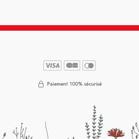
Paiement 100% sécurisé