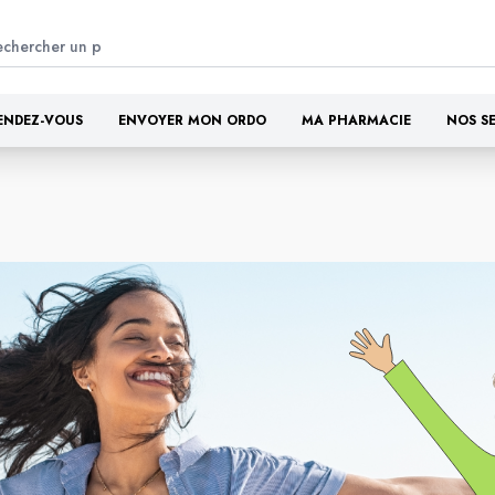
ENDEZ-VOUS
ENVOYER MON ORDO
MA PHARMACIE
NOS S