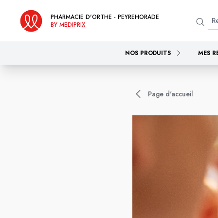
PHARMACIE D'ORTHE - PEYREHORADE
BY MEDIPRIX
NOS PRODUITS
MES R
Page d'accueil