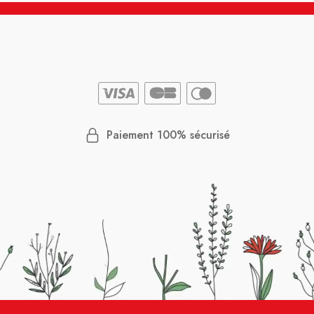
Paiement 100% sécurisé