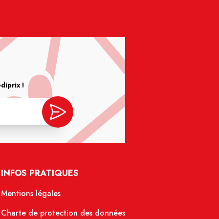
iprix !
INFOS PRATIQUES
Mentions légales
Charte de protection des données