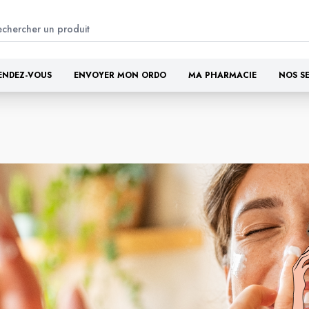
ENDEZ-VOUS
ENVOYER MON ORDO
MA PHARMACIE
NOS S