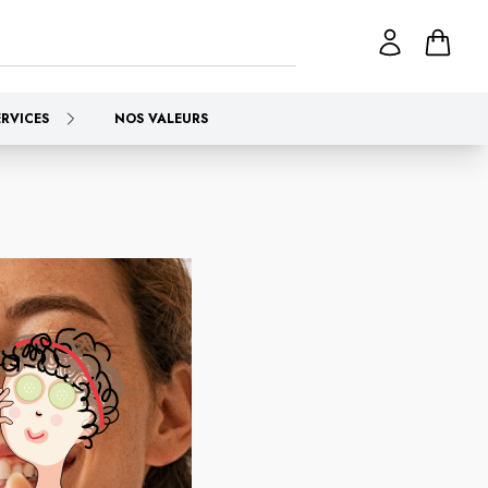
ERVICES
NOS VALEURS