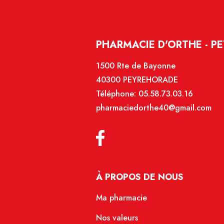
PHARMACIE D'ORTHE - P
1500 Rte de Bayonne
40300 PEYREHORADE
Téléphone:
05.58.73.03.16
pharmaciedorthe40@gmail.com
À PROPOS DE NOUS
Ma pharmacie
Nos valeurs