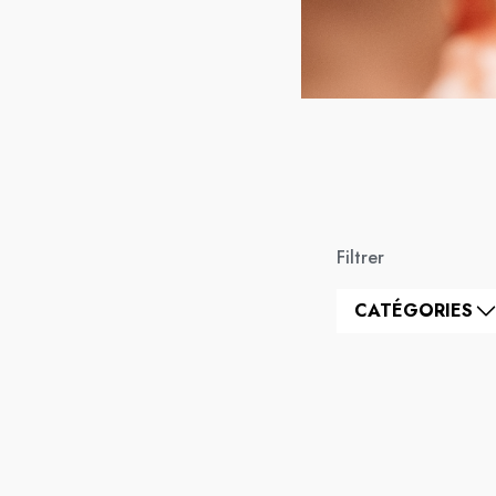
Filtrer
CATÉGORIES