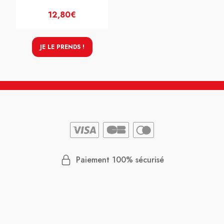
12,80€
JE LE PRENDS !
Paiement 100% sécurisé