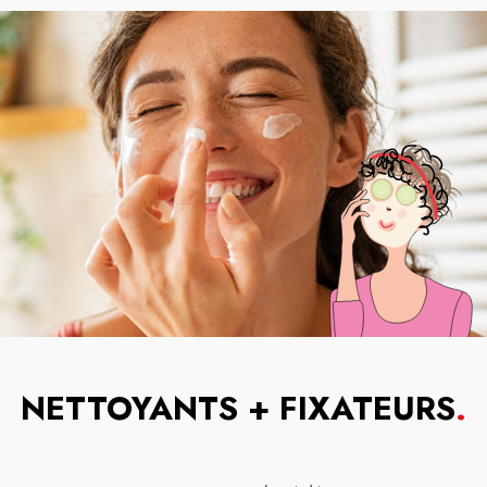
NETTOYANTS + FIXATEURS
.