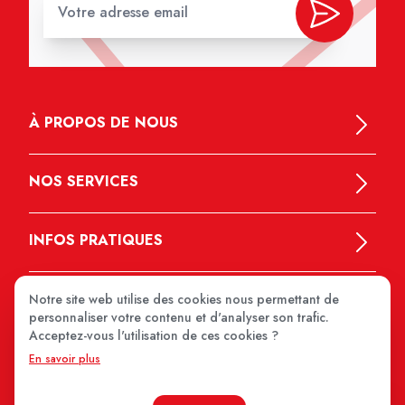
À PROPOS DE NOUS
NOS SERVICES
INFOS PRATIQUES
Notre site web utilise des cookies nous permettant de
personnaliser votre contenu et d'analyser son trafic.
Acceptez-vous l'utilisation de ces cookies ?
En savoir plus
MEDIPRIX 2026