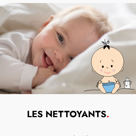
LES NETTOYANTS
.