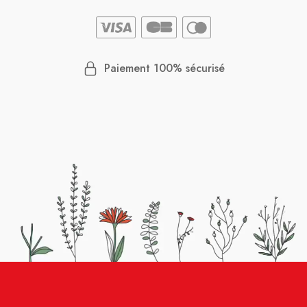
Paiement 100% sécurisé