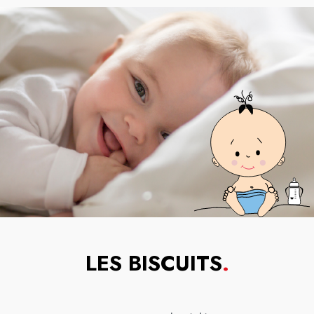
LES BISCUITS
.