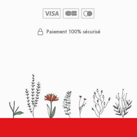
Paiement 100% sécurisé