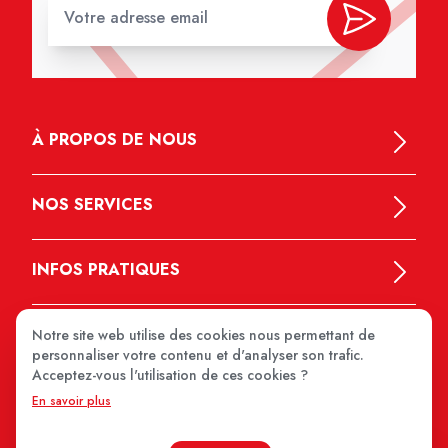
À PROPOS DE NOUS
NOS SERVICES
INFOS PRATIQUES
Notre site web utilise des cookies nous permettant de
personnaliser votre contenu et d'analyser son trafic.
Acceptez-vous l'utilisation de ces cookies ?
En savoir plus
MEDIPRIX 2026