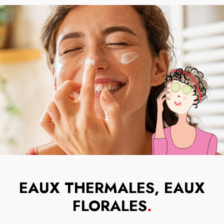
EAUX THERMALES, EAUX
FLORALES
.