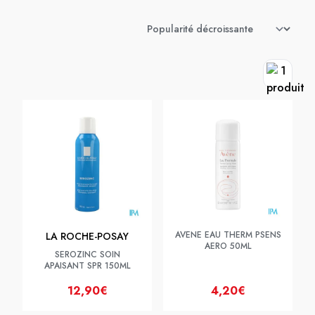
AVENE EAU THERM PSENS
LA ROCHE-POSAY
AERO 50ML
SEROZINC SOIN
APAISANT SPR 150ML
12,90€
4,20€