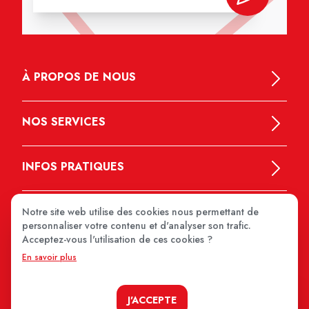
À PROPOS DE NOUS
NOS SERVICES
INFOS PRATIQUES
Notre site web utilise des cookies nous permettant de
personnaliser votre contenu et d'analyser son trafic.
Acceptez-vous l'utilisation de ces cookies ?
En savoir plus
MEDIPRIX 2026
J'ACCEPTE