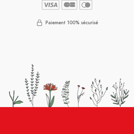
Paiement 100% sécurisé