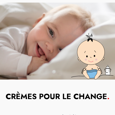
CRÈMES POUR LE CHANGE
.