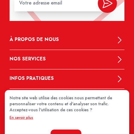
À PROPOS DE NOUS
NOS SERVICES
INFOS PRATIQUES
Notre site web utilise des cookies nous permettant de
personnaliser votre contenu et d'analyser son trafic.
Acceptez-vous l'utilisation de ces cookies ?
En savoir plus
MEDIPRIX 2026