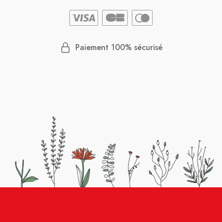
Paiement 100% sécurisé