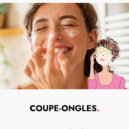
COUPE-ONGLES
.