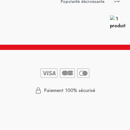
Paiement 100% sécurisé