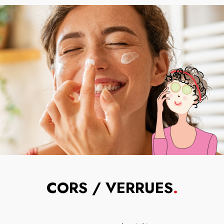
CORS / VERRUES
.