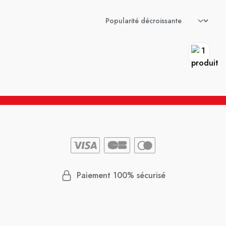
Paiement 100% sécurisé