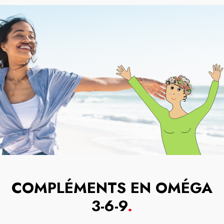
COMPLÉMENTS EN OMÉGA
3-6-9
.