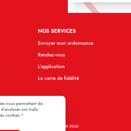
NOS SERVICES
Envoyer mon ordonnance
Rendez-vous
L'application
La carte de fidélité
kies nous permettant de
d'analyser son trafic.
ces cookies ?
MEDIPRIX 2026