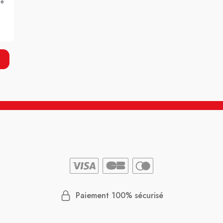
le
Paiement 100% sécurisé