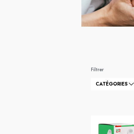
Filtrer
CATÉGORIES