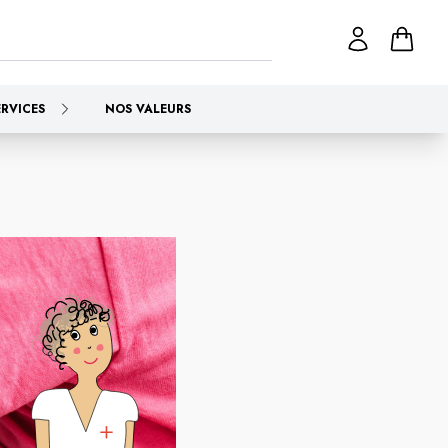
ERVICES
NOS VALEURS