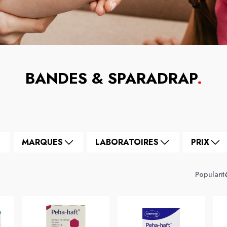
BANDES & SPARADRAP
.
MARQUES
LABORATOIRES
PRIX