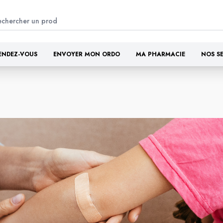
ENDEZ-VOUS
ENVOYER MON ORDO
MA PHARMACIE
NOS S