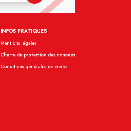
INFOS PRATIQUES
Mentions légales
Charte de protection des données
Conditions générales de vente