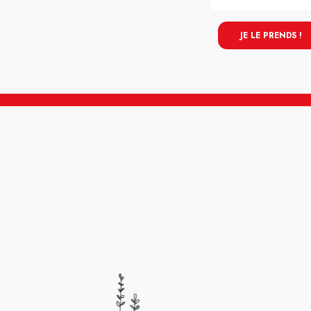
JE LE PRENDS !