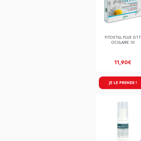
FITOSTILL PLUS GTT
OCULAIRE 10
11,90€
JE LE PRENDS !