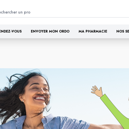
ENDEZ-VOUS
ENVOYER MON ORDO
MA PHARMACIE
NOS S