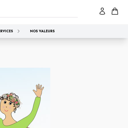
ERVICES
NOS VALEURS