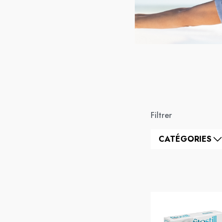
Filtrer
CATÉGORIES