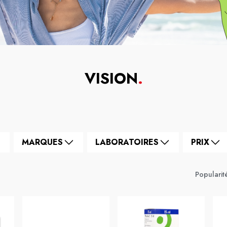
VISION
.
MARQUES
LABORATOIRES
PRIX