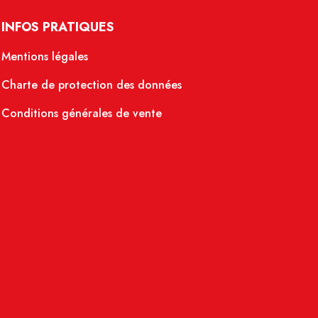
INFOS PRATIQUES
Mentions légales
Charte de protection des données
Conditions générales de vente