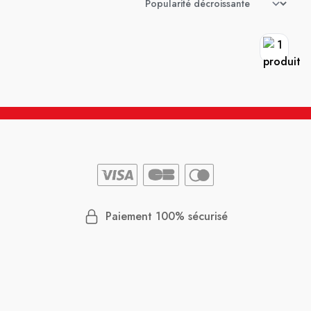
Paiement 100% sécurisé