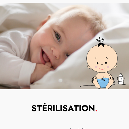
STÉRILISATION
.