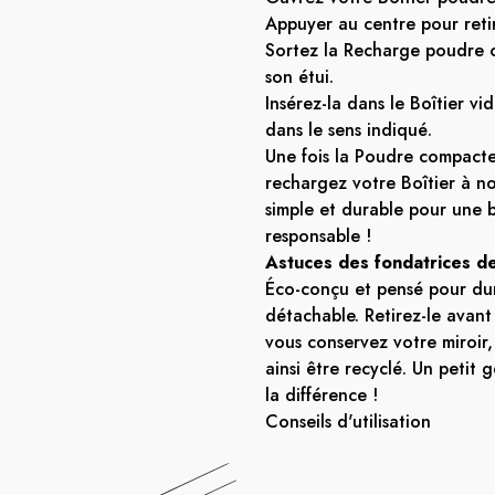
Appuyer au centre pour retir
Sortez la Recharge poudre 
son étui.
Insérez-la dans le Boîtier vid
dans le sens indiqué.
Une fois la Poudre compacte
rechargez votre Boîtier à n
simple et durable pour une 
responsable !
Astuces des fondatrices d
Éco-conçu et pensé pour dure
détachable. Retirez-le avant 
vous conservez votre miroir, 
ainsi être recyclé. Un petit g
la différence !
Conseils d'utilisation