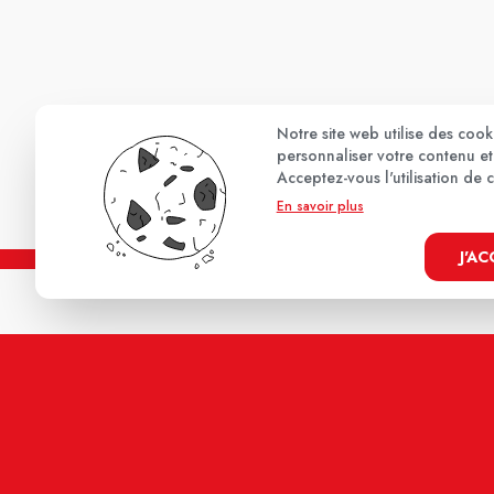
Notre site web utilise des coo
personnaliser votre contenu et 
Acceptez-vous l'utilisation de 
En savoir plus
J'A