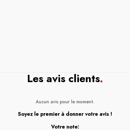
Les avis clients
.
Aucun avis pour le moment.
Soyez le premier à donner votre avis !
Votre note: