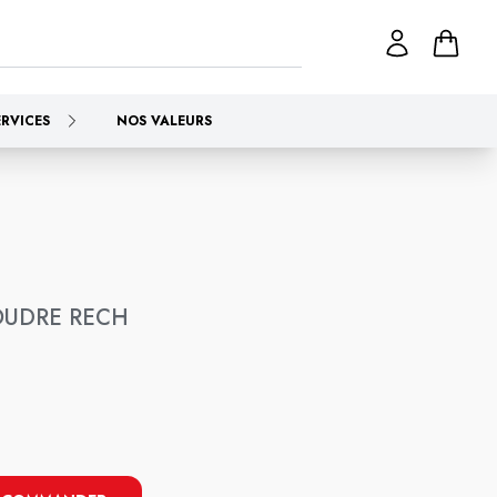
ERVICES
NOS VALEURS
POUDRE RECH