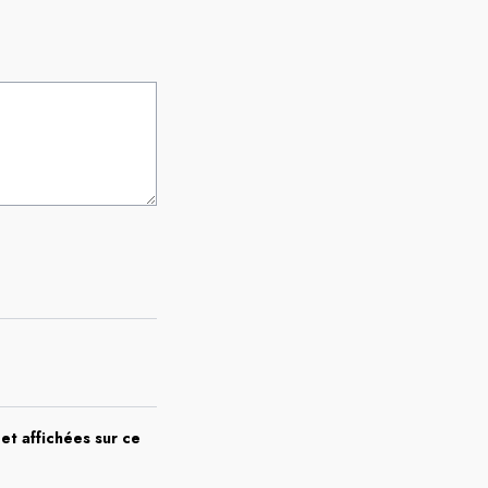
et affichées sur ce