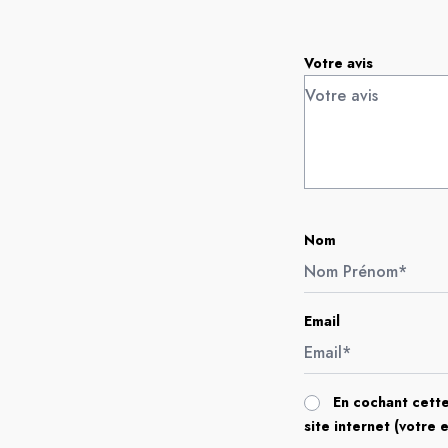
Votre avis
Nom
Email
En cochant cette
site internet (votre 