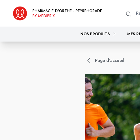
PHARMACIE D'ORTHE - PEYREHORADE
BY MEDIPRIX
NOS PRODUITS
MES R
Page d'accueil