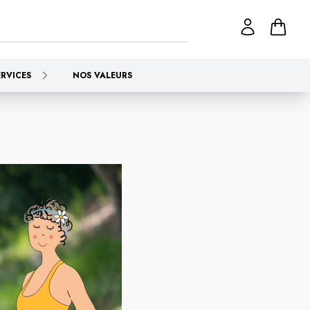
ERVICES
NOS VALEURS