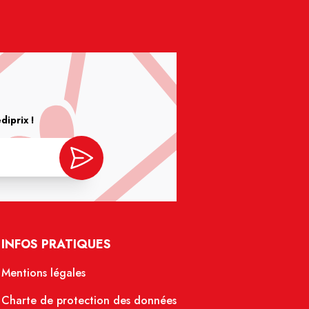
iprix !
INFOS PRATIQUES
Mentions légales
Charte de protection des données