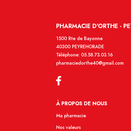
PHARMACIE D'ORTHE - P
1500 Rte de Bayonne
40300 PEYREHORADE
Téléphone:
05.58.73.03.16
pharmaciedorthe40@gmail.com
À PROPOS DE NOUS
Ma pharmacie
Nos valeurs