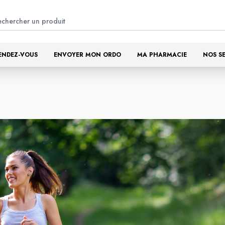
ENDEZ-VOUS
ENVOYER MON ORDO
MA PHARMACIE
NOS S