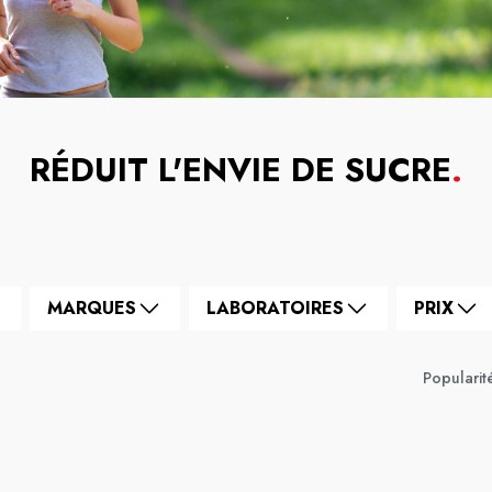
RÉDUIT L'ENVIE DE SUCRE
.
MARQUES
LABORATOIRES
PRIX