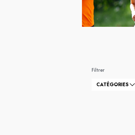
Filtrer
CATÉGORIES