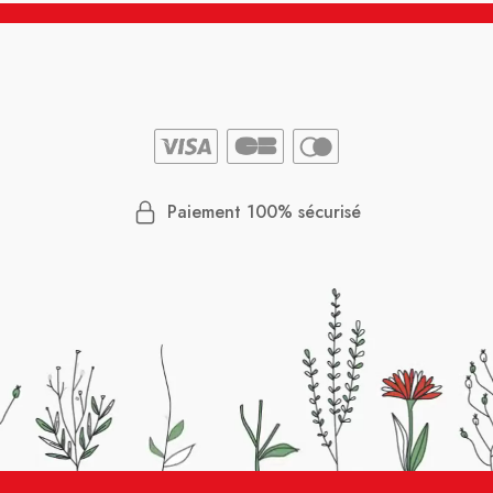
Paiement 100% sécurisé