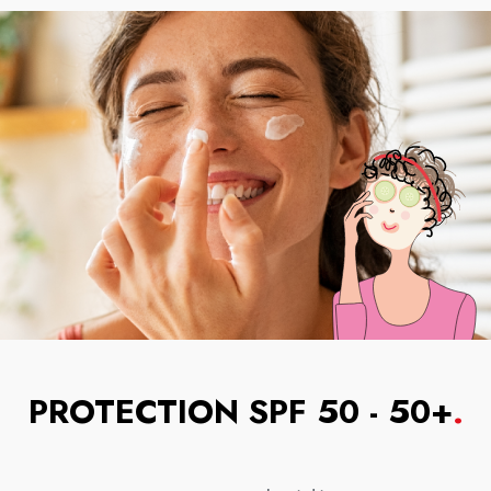
PROTECTION SPF 50 - 50+
.