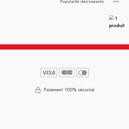
Paiement 100% sécurisé