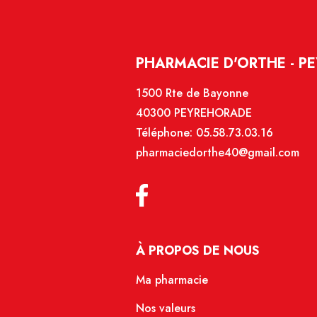
PHARMACIE D'ORTHE - P
1500 Rte de Bayonne
40300 PEYREHORADE
Téléphone:
05.58.73.03.16
pharmaciedorthe40@gmail.com
À PROPOS DE NOUS
Ma pharmacie
Nos valeurs