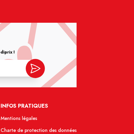
iprix !
INFOS PRATIQUES
Mentions légales
Charte de protection des données