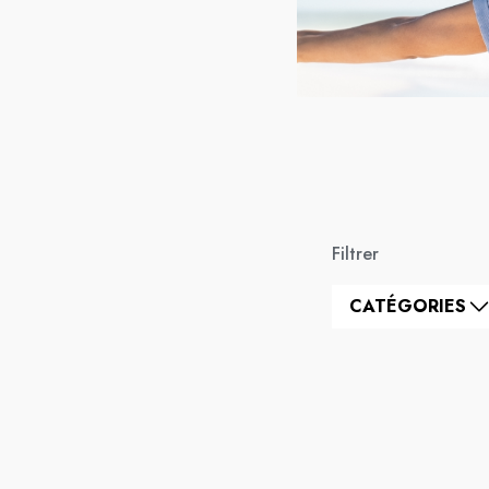
Filtrer
CATÉGORIES