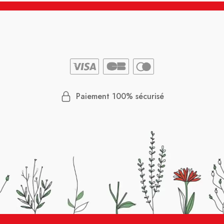
Paiement 100% sécurisé