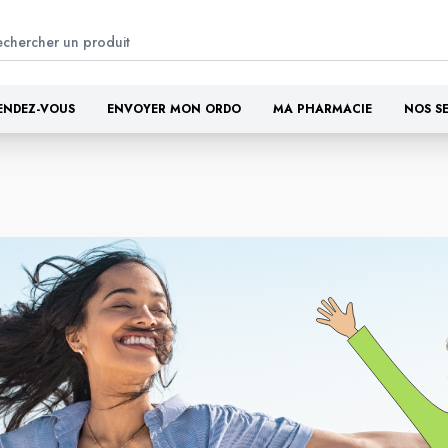
ENDEZ-VOUS
ENVOYER MON ORDO
MA PHARMACIE
NOS S