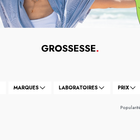
GROSSESSE
.
MARQUES
LABORATOIRES
PRIX