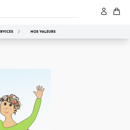
ERVICES
NOS VALEURS