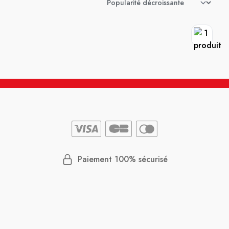
Paiement 100% sécurisé