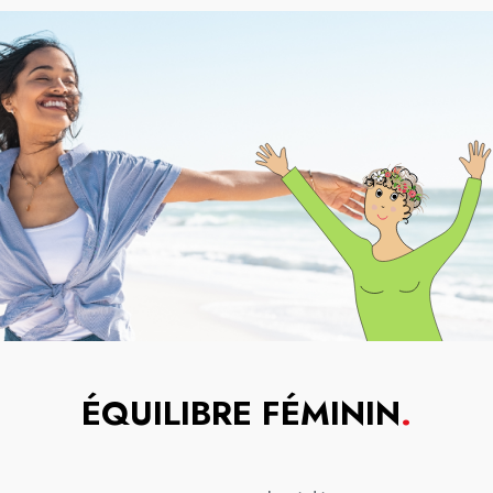
ÉQUILIBRE FÉMININ
.