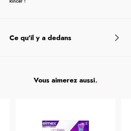
Rincer !
Ce qu'il y a dedans
Vous aimerez aussi
.