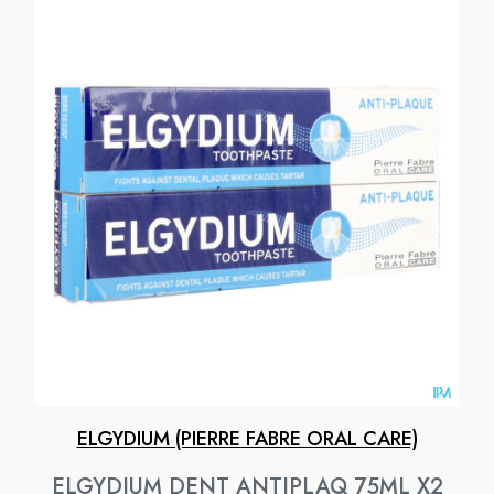
ELGYDIUM (PIERRE FABRE ORAL CARE)
ELGYDIUM DENT ANTIPLAQ 75ML X2