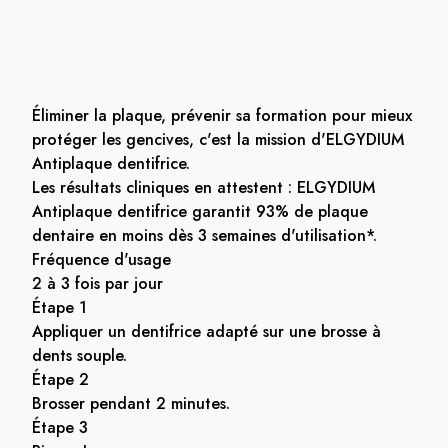
Éliminer la plaque, prévenir sa formation pour mieux
protéger les gencives, c'est la mission d'ELGYDIUM
Antiplaque dentifrice.
Les résultats cliniques en attestent : ELGYDIUM
Antiplaque dentifrice garantit 93% de plaque
dentaire en moins dès 3 semaines d'utilisation*.
Fréquence d'usage
2 à 3 fois par jour
Étape 1
Appliquer un dentifrice adapté sur une brosse à
dents souple.
Étape 2
Brosser pendant 2 minutes.
Étape 3