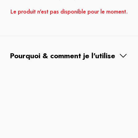
Le produit n'est pas disponible pour le moment.
Pourquoi & comment je l'utilise