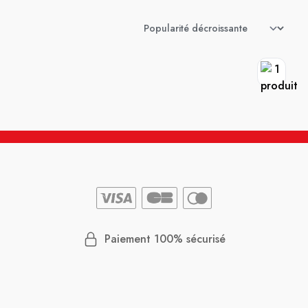
Paiement 100% sécurisé