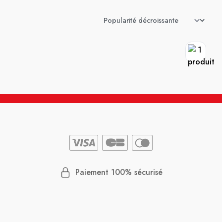
Paiement 100% sécurisé