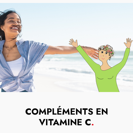
COMPLÉMENTS EN
VITAMINE C
.