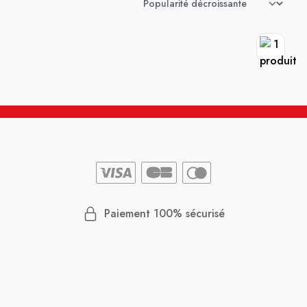
Paiement 100% sécurisé