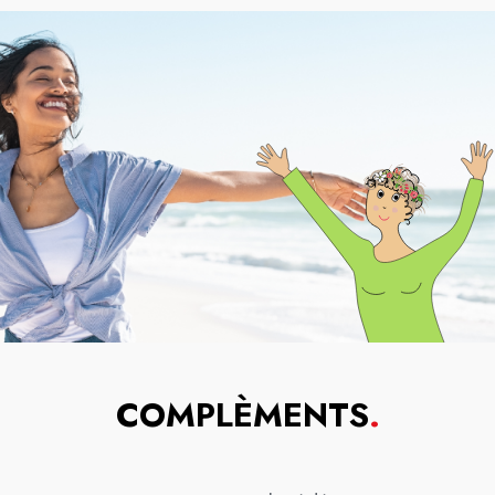
COMPLÈMENTS
.