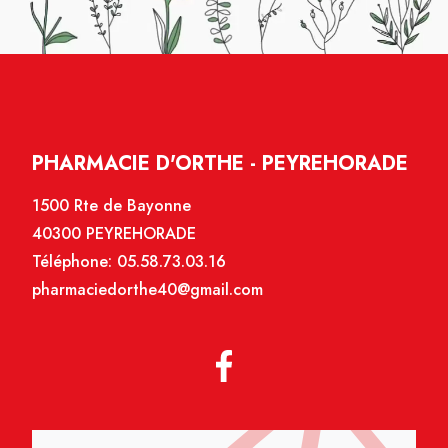
PHARMACIE D'ORTHE - PEYREHORADE
1500 Rte de Bayonne
40300 PEYREHORADE
Téléphone:
05.58.73.03.16
pharmaciedorthe40@gmail.com