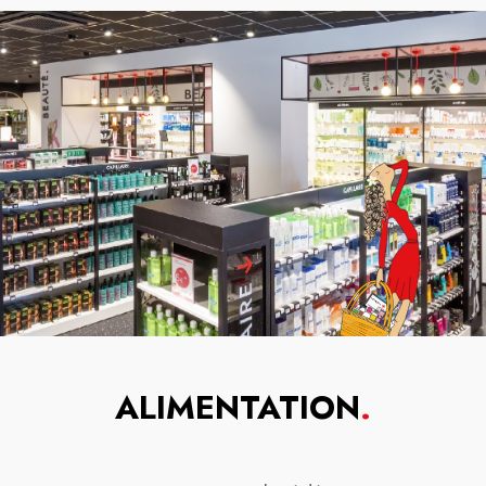
ALIMENTATION
.