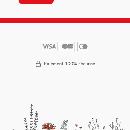
Paiement 100% sécurisé